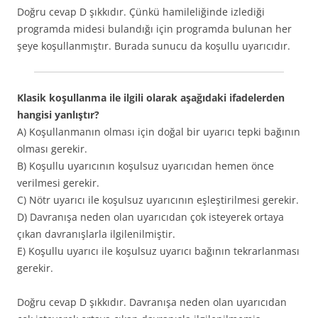
Doğru cevap D şıkkıdır. Çünkü hamileliğinde izlediği
programda midesi bulandığı için programda bulunan her
şeye koşullanmıştır. Burada sunucu da koşullu uyarıcıdır.
Klasik koşullanma ile ilgili olarak aşağıdaki ifadelerden
hangisi yanlıştır?
A) Koşullanmanın olması için doğal bir uyarıcı tepki bağının
olması gerekir.
B) Koşullu uyarıcının koşulsuz uyarıcıdan hemen önce
verilmesi gerekir.
C) Nötr uyarıcı ile koşulsuz uyarıcının eşleştirilmesi gerekir.
D) Davranışa neden olan uyarıcıdan çok isteyerek ortaya
çıkan davranışlarla ilgilenilmiştir.
E) Koşullu uyarıcı ile koşulsuz uyarıcı bağının tekrarlanması
gerekir.
Doğru cevap D şıkkıdır. Davranışa neden olan uyarıcıdan