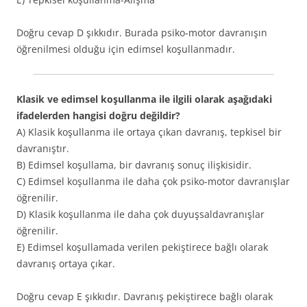
Doğru cevap D şıkkıdır. Burada psiko-motor davranışın
öğrenilmesi olduğu için edimsel koşullanmadır.
Klasik ve edimsel koşullanma ile ilgili olarak aşağıdaki
ifadelerden hangisi doğru değildir?
A) Klasik koşullanma ile ortaya çıkan davranış, tepkisel bir
davranıştır.
B) Edimsel koşullama, bir davranış sonuç ilişkisidir.
C) Edimsel koşullanma ile daha çok psiko-motor davranışlar
öğrenilir.
D) Klasik koşullanma ile daha çok duyuşsaldavranışlar
öğrenilir.
E) Edimsel koşullamada verilen pekiştirece bağlı olarak
davranış ortaya çıkar.
Doğru cevap E şıkkıdır. Davranış pekiştirece bağlı olarak