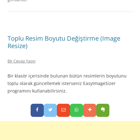
Toplu Resim Boyutu Değiştirme (Image
Resize)
Bir Cevap Yazın
Bir klasör içerisinde bulunan bütün resimlerin boyutunu
toplu olarak güncellemek isterseniz EasyImageSizer
programını kullanabilirsiniz.