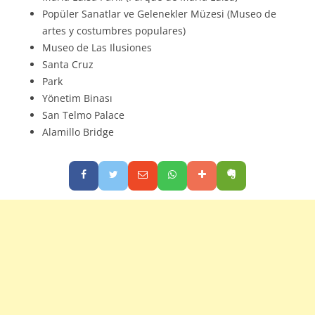
Popüler Sanatlar ve Gelenekler Müzesi (Museo de
artes y costumbres populares)
Museo de Las Ilusiones
Santa Cruz
Park
Yönetim Binası
San Telmo Palace
Alamillo Bridge