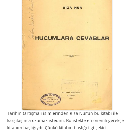
Tarihin tartışmalı isimlerinden Rıza Nur’un bu kitabı ile
karşılaşınca okumak istedim. Bu istekte en önemli gerekçe
kitabım başlığıydı. Çünkü kitabın başlığı ilgi çekici.