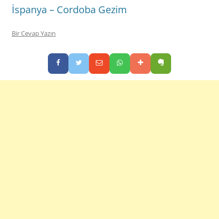
İspanya – Cordoba Gezim
Bir Cevap Yazın