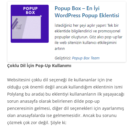
Çoklu Dil İçin Pop-Up Kullanımı
Websitesini çoklu dil seçeneği ile kullananlar için (ne
olduğu çok önemli değil ancak kullandığım eklentinin ismi
Polylang bu arada) bu eklentiyi kullananların ilk yaşayacağı
sorun anasayfa olarak belirlenen dilde pop-up
penceresinin gelmesi, diğer dil seçenekleri için ayarlanmış
olan anasayfalarda ise gelmemesidir. Ancak bu sorunu
çözmek çok zor değil. Şöyle ki;