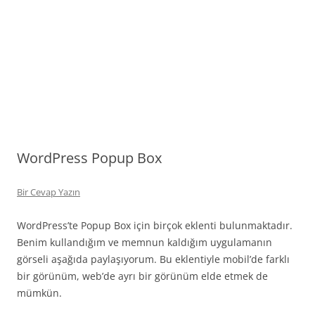
WordPress Popup Box
Bir Cevap Yazın
WordPress’te Popup Box için birçok eklenti bulunmaktadır.
Benim kullandığım ve memnun kaldığım uygulamanın
görseli aşağıda paylaşıyorum. Bu eklentiyle mobil’de farklı
bir görünüm, web’de ayrı bir görünüm elde etmek de
mümkün.