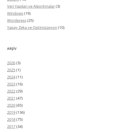
Veri Yapıları ve Algoritmalar
(3)
Windows
(19)
Wordpress
(25)
Yapay Zeka ve Optimizasyon
(10)
ARŞIV
2026
(3)
2025
(1)
2024
(11)
2023
(16)
2022
(29)
2021
(47)
2020
(65)
2019
(136)
2018
(75)
2017
(34)