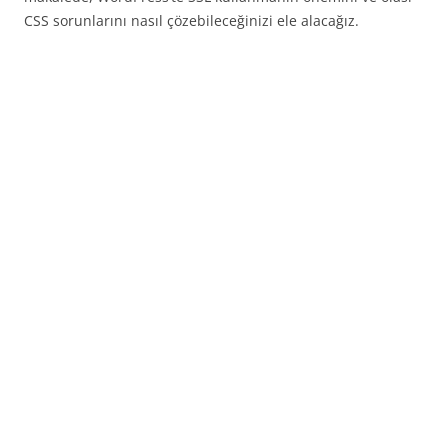
CSS sorunlarını nasıl çözebileceğinizi ele alacağız.