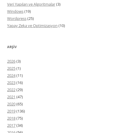
Veri Yapıları ve Algoritmalar
(3)
Windows
(19)
Wordpress
(25)
Yapay Zeka ve Optimizasyon
(10)
ARŞIV
2026
(3)
2025
(1)
2024
(11)
2023
(16)
2022
(29)
2021
(47)
2020
(65)
2019
(136)
2018
(75)
2017
(34)
2016
(56)