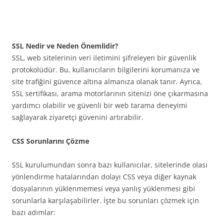
SSL Nedir ve Neden Önemlidir?
SSL, web sitelerinin veri iletimini şifreleyen bir güvenlik
protokolüdür. Bu, kullanıcıların bilgilerini korumanıza ve
site trafiğini güvence altına almanıza olanak tanır. Ayrıca,
SSL sertifikası, arama motorlarının sitenizi öne çıkarmasına
yardımcı olabilir ve güvenli bir web tarama deneyimi
sağlayarak ziyaretçi güvenini artırabilir.
CSS Sorunlarını Çözme
SSL kurulumundan sonra bazı kullanıcılar, sitelerinde olası
yönlendirme hatalarından dolayı CSS veya diğer kaynak
dosyalarının yüklenmemesi veya yanlış yüklenmesi gibi
sorunlarla karşılaşabilirler. İşte bu sorunları çözmek için
bazı adımlar: