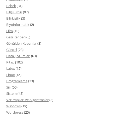
Bebek
(31)
BilgiKültür
(97)
Bilirkişilik
(5)
Biyoinformatik
(2)
Film
(10)
Gezi Rehberi
(5)
Gönülden Kopanlar
(3)
Güncel
(23)
Hata Çözümleri
(63)
Kitap
(102)
Latex
(12)
Linux
(46)
Programlama
(23)
Şiir
(50)
Sistem
(45)
Veri Yapıları ve Algoritmalar
(3)
Windows
(19)
Wordpress
(25)