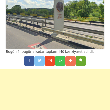
Bugün 1, bugüne kadar toplam 140 kez ziyaret edildi.