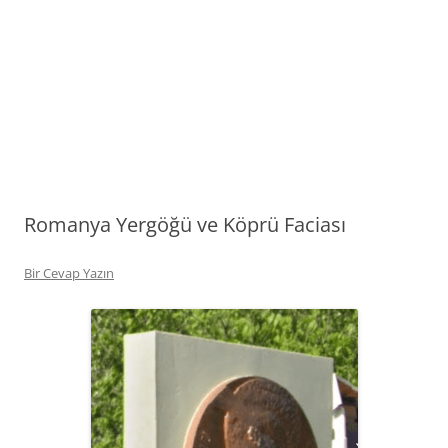
Romanya Yergöğü ve Köprü Faciası
Bir Cevap Yazın