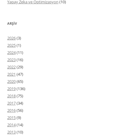
Yapay Zeka ve Optimizasyon
(10)
ARŞIV
2026
(3)
2025
(1)
2024
(11)
2023
(16)
2022
(29)
2021
(47)
2020
(65)
2019
(136)
2018
(75)
2017
(34)
2016
(56)
2015
(9)
2014
(14)
2013
(10)