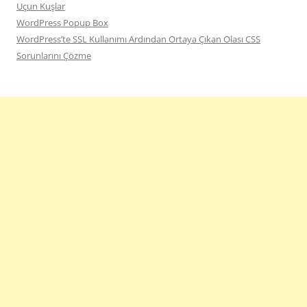
Uçun Kuşlar
WordPress Popup Box
WordPress’te SSL Kullanımı Ardından Ortaya Çıkan Olası CSS
Sorunlarını Çözme