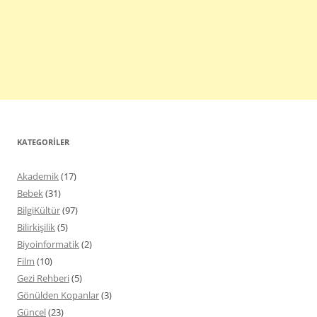
KATEGORILER
Akademik
(17)
Bebek
(31)
BilgiKültür
(97)
Bilirkişilik
(5)
Biyoinformatik
(2)
Film
(10)
Gezi Rehberi
(5)
Gönülden Kopanlar
(3)
Güncel
(23)