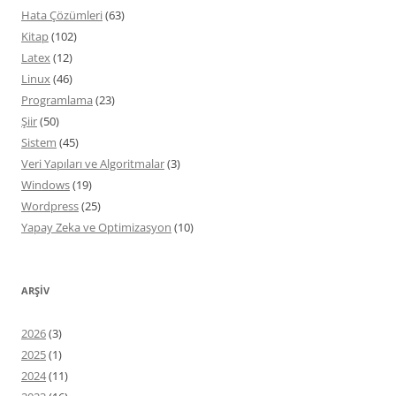
Hata Çözümleri
(63)
Kitap
(102)
Latex
(12)
Linux
(46)
Programlama
(23)
Şiir
(50)
Sistem
(45)
Veri Yapıları ve Algoritmalar
(3)
Windows
(19)
Wordpress
(25)
Yapay Zeka ve Optimizasyon
(10)
ARŞIV
2026
(3)
2025
(1)
2024
(11)