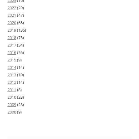
2023
(16)
2022
(29)
2021
(47)
2020
(65)
2019
(136)
2018
(75)
2017
(34)
2016
(56)
2015
(9)
2014
(14)
2013
(10)
2012
(14)
2011
(8)
2010
(23)
2009
(28)
2008
(9)