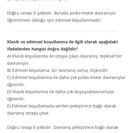
Doğru cevap D şıkkıdır. Burada psiko-motor davranışın
öğrenilmesi olduğu için edimsel koşullanmadır.
Klasik ve edimsel koşullanma ile ilgili olarak aşağıdaki
ifadelerden hangisi doğru değildir?
A) Klasik koşullanma ile ortaya çıkan davranış, tepkisel bir
davranıştır.
B) Edimsel koşullama, bir davranış sonuç ilişkisidir.
C) Edimsel koşullanma ile daha çok psiko-motor davranışlar
öğrenilir.
D) Klasik koşullanma ile daha çok duyuşsaldavranışlar
öğrenilir.
E) Edimsel koşullamada verilen pekiştirece bağlı olarak
davranış ortaya çıkar.
Doğru cevap E şıkkıdır. Davranış pekiştirece bağlı olarak