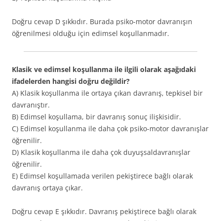
Doğru cevap D şıkkıdır. Burada psiko-motor davranışın
öğrenilmesi olduğu için edimsel koşullanmadır.
Klasik ve edimsel koşullanma ile ilgili olarak aşağıdaki
ifadelerden hangisi doğru değildir?
A) Klasik koşullanma ile ortaya çıkan davranış, tepkisel bir
davranıştır.
B) Edimsel koşullama, bir davranış sonuç ilişkisidir.
C) Edimsel koşullanma ile daha çok psiko-motor davranışlar
öğrenilir.
D) Klasik koşullanma ile daha çok duyuşsaldavranışlar
öğrenilir.
E) Edimsel koşullamada verilen pekiştirece bağlı olarak
davranış ortaya çıkar.
Doğru cevap E şıkkıdır. Davranış pekiştirece bağlı olarak