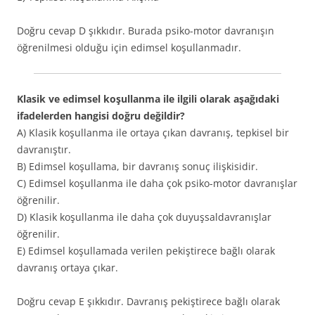
Doğru cevap D şıkkıdır. Burada psiko-motor davranışın
öğrenilmesi olduğu için edimsel koşullanmadır.
Klasik ve edimsel koşullanma ile ilgili olarak aşağıdaki
ifadelerden hangisi doğru değildir?
A) Klasik koşullanma ile ortaya çıkan davranış, tepkisel bir
davranıştır.
B) Edimsel koşullama, bir davranış sonuç ilişkisidir.
C) Edimsel koşullanma ile daha çok psiko-motor davranışlar
öğrenilir.
D) Klasik koşullanma ile daha çok duyuşsaldavranışlar
öğrenilir.
E) Edimsel koşullamada verilen pekiştirece bağlı olarak
davranış ortaya çıkar.
Doğru cevap E şıkkıdır. Davranış pekiştirece bağlı olarak