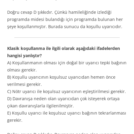
Doğru cevap D şıkkıdır. Çünkü hamileliğinde izlediği
programda midesi bulandığı için programda bulunan her
şeye koşullanmıştır. Burada sunucu da koşullu uyarıcıdır.
Klasik koşullanma ile ilgili olarak aşağıdaki ifadelerden
hangisi yanlıştır?
A) Koşullanmanın olması için doğal bir uyarıcı tepki bağının
olması gerekir.
B) Koşullu uyarıcının koşulsuz uyarıcıdan hemen önce
verilmesi gerekir.
C) Nötr uyarıcı ile koşulsuz uyarıcının eşleştirilmesi gerekir.
D) Davranışa neden olan uyarıcıdan çok isteyerek ortaya
çıkan davranışlarla ilgilenilmiştir.
E) Koşullu uyarıcı ile koşulsuz uyarıcı bağının tekrarlanması
gerekir.