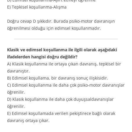
E) Tepkisel koşullanma-Alışma
Doğru cevap D şıkkıdır. Burada psiko-motor davranışın
öğrenilmesi olduğu için edimsel koşullanmadır.
Klasik ve edimsel koşullanma ile ilgili olarak aşağıdaki
ifadelerden hangisi doğru değildir?
A) Klasik koşullanma ile ortaya çıkan davranış, tepkisel bir
davranıştır.
B) Edimsel koşullama, bir davranış sonuç ilişkisidir.
C) Edimsel koşullanma ile daha çok psiko-motor davranışlar
öğrenilir.
D) Klasik koşullanma ile daha çok duyuşsaldavranışlar
öğrenilir.
E) Edimsel koşullamada verilen pekiştirece bağlı olarak
davranış ortaya çıkar.