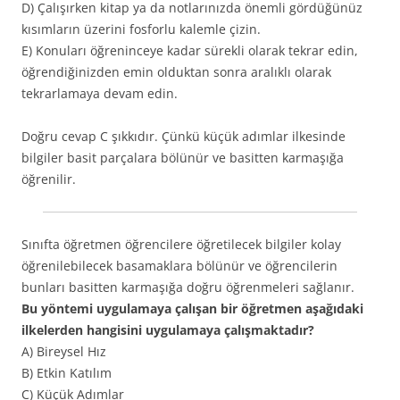
D) Çalışırken kitap ya da notlarınızda önemli gördüğünüz
kısımların üzerini fosforlu kalemle çizin.
E) Konuları öğreninceye kadar sürekli olarak tekrar edin,
öğrendiğinizden emin olduktan sonra aralıklı olarak
tekrarlamaya devam edin.
Doğru cevap C şıkkıdır. Çünkü küçük adımlar ilkesinde
bilgiler basit parçalara bölünür ve basitten karmaşığa
öğrenilir.
Sınıfta öğretmen öğrencilere öğretilecek bilgiler kolay
öğrenilebilecek basamaklara bölünür ve öğrencilerin
bunları basitten karmaşığa doğru öğrenmeleri sağlanır.
Bu yöntemi uygulamaya çalışan bir öğretmen aşağıdaki
ilkelerden hangisini uygulamaya çalışmaktadır?
A) Bireysel Hız
B) Etkin Katılım
C) Küçük Adımlar