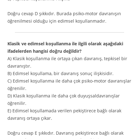
Doğru cevap D şıkkıdır. Burada psiko-motor davranışın
öğrenilmesi olduğu için edimsel koşullanmadır.
Klasik ve edimsel koşullanma ile ilgili olarak aşağıdaki
ifadelerden hangisi doğru değildir?
A) Klasik koşullanma ile ortaya çıkan davranış, tepkisel bir
davranıştır.
B) Edimsel koşullama, bir davranış sonuç ilişkisidir.
C) Edimsel koşullanma ile daha çok psiko-motor davranışlar
öğrenilir.
D) Klasik koşullanma ile daha çok duyuşsaldavranışlar
öğrenilir.
E) Edimsel koşullamada verilen pekiştirece bağlı olarak
davranış ortaya çıkar.
Doğru cevap E şıkkıdır. Davranış pekiştirece bağlı olarak