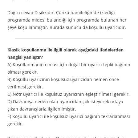
Doğru cevap D şıkkıdır. Çünkü hamileliğinde izlediği
programda midesi bulandığı için programda bulunan her
şeye koşullanmıştır. Burada sunucu da koşullu uyarıcıdır.
Klasik koşullanma ile ilgili olarak aşağıdaki ifadelerden
hangisi yanlıştır?
A) Koşullanmanın olması için doğal bir uyarıcı tepki bağının
olması gerekir.
B) Koşullu uyarıcının koşulsuz uyarıcıdan hemen önce
verilmesi gerekir.
C) Nötr uyarıcı ile koşulsuz uyarıcının eşleştirilmesi gerekir.
D) Davranışa neden olan uyarıcıdan çok isteyerek ortaya
çıkan davranışlarla ilgilenilmiştir.
E) Koşullu uyarıcı ile koşulsuz uyarıcı bağının tekrarlanması
gerekir.