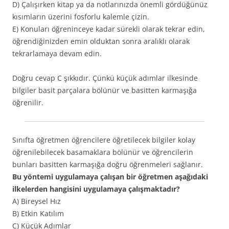
D) Çalışırken kitap ya da notlarınızda önemli gördüğünüz
kısımların üzerini fosforlu kalemle çizin.
E) Konuları öğreninceye kadar sürekli olarak tekrar edin,
öğrendiğinizden emin olduktan sonra aralıklı olarak
tekrarlamaya devam edin.
Doğru cevap C şıkkıdır. Çünkü küçük adımlar ilkesinde
bilgiler basit parçalara bölünür ve basitten karmaşığa
öğrenilir.
Sınıfta öğretmen öğrencilere öğretilecek bilgiler kolay
öğrenilebilecek basamaklara bölünür ve öğrencilerin
bunları basitten karmaşığa doğru öğrenmeleri sağlanır.
Bu yöntemi uygulamaya çalışan bir öğretmen aşağıdaki
ilkelerden hangisini uygulamaya çalışmaktadır?
A) Bireysel Hız
B) Etkin Katılım
C) Küçük Adımlar