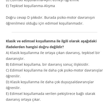
E) Tepkisel koşullanma-Alışma
Doğru cevap D şıkkıdır. Burada psiko-motor davranışın
öğrenilmesi olduğu için edimsel koşullanmadır.
Klasik ve edimsel koşullanma ile ilgili olarak aşağıdaki
ifadelerden hangisi doğru değildir?
A) Klasik koşullanma ile ortaya çıkan davranış, tepkisel bir
davranıştır.
B) Edimsel koşullama, bir davranış sonuç ilişkisidir.
C) Edimsel koşullanma ile daha çok psiko-motor davranışlar
öğrenilir.
D) Klasik koşullanma ile daha çok duyuşsaldavranışlar
öğrenilir.
E) Edimsel koşullamada verilen pekiştirece bağlı olarak
davranış ortaya çıkar.