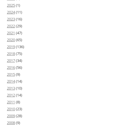
2025
(1)
2024
(11)
2023
(16)
2022
(29)
2021
(47)
2020
(65)
2019
(136)
2018
(75)
2017
(34)
2016
(56)
2015
(9)
2014
(14)
2013
(10)
2012
(14)
2011
(8)
2010
(23)
2009
(28)
2008
(9)