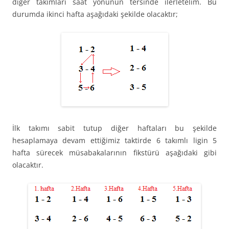
diğer takımları saat yönünün tersinde ilerletelim. Bu
durumda ikinci hafta aşağıdaki şekilde olacaktır;
İlk takımı sabit tutup diğer haftaları bu şekilde
hesaplamaya devam ettiğimiz taktirde 6 takımlı ligin 5
hafta sürecek müsabakalarının fikstürü aşağıdaki gibi
olacaktır.