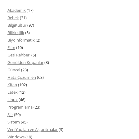
Akademik
(17)
Bebek
(31)
BilgiKültür
(97)
Bilirkişilik
(5)
Biyoinformatik
(2)
Film
(10)
Gezi Rehberi
(5)
Gönülden Kopanlar
(3)
Güncel
(23)
Hata Çözümleri
(63)
Kitap
(102)
Latex
(12)
Linux
(46)
Programlama
(23)
Şiir
(50)
Sistem
(45)
Veri Yapıları ve Algoritmalar
(3)
Windows
(19)