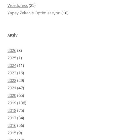
Wordpress
(25)
Yapay Zeka ve Optimizasyon
(10)
ARŞIV
2026
(3)
2025
(1)
2024
(11)
2023
(16)
2022
(29)
2021
(47)
2020
(65)
2019
(136)
2018
(75)
2017
(34)
2016
(56)
2015
(9)