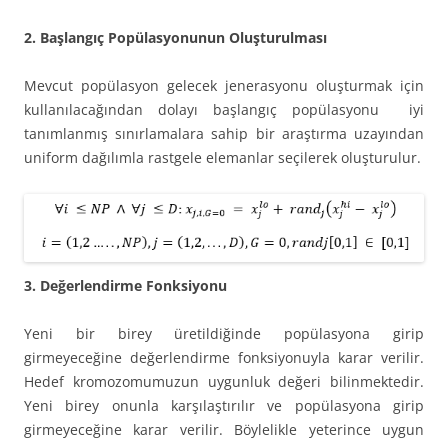
2. Başlangıç Popülasyonunun Oluşturulması
Mevcut popülasyon gelecek jenerasyonu oluşturmak için
kullanılacağından dolayı başlangıç popülasyonu iyi
tanımlanmış sınırlamalara sahip bir araştırma uzayından
uniform dağılımla rastgele elemanlar seçilerek oluşturulur.
3. Değerlendirme Fonksiyonu
Yeni bir birey üretildiğinde popülasyona girip
girmeyeceğine değerlendirme fonksiyonuyla karar verilir.
Hedef kromozomumuzun uygunluk değeri bilinmektedir.
Yeni birey onunla karşılaştırılır ve popülasyona girip
girmeyeceğine karar verilir. Böylelikle yeterince uygun