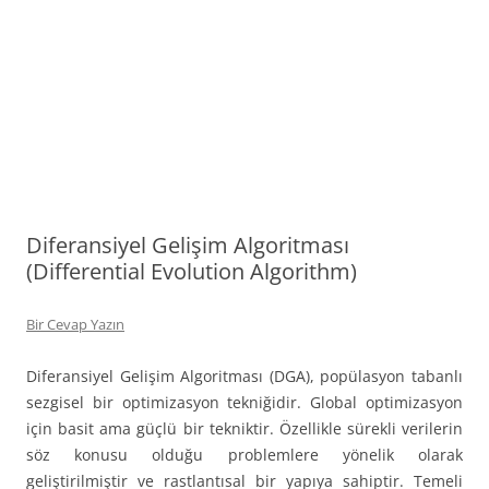
Diferansiyel Gelişim Algoritması
(Differential Evolution Algorithm)
Bir Cevap Yazın
Diferansiyel Gelişim Algoritması (DGA), popülasyon tabanlı
sezgisel bir optimizasyon tekniğidir. Global optimizasyon
için basit ama güçlü bir tekniktir. Özellikle sürekli verilerin
söz konusu olduğu problemlere yönelik olarak
geliştirilmiştir ve rastlantısal bir yapıya sahiptir. Temeli