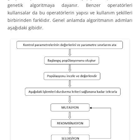
genetik algoritmaya dayanır. Benzer operatörleri
kullansalar da bu operatörlerin yapısı ve kullanım şekilleri
birbirinden farklıdır. Genel anlamda algoritmanın adımları
aşağıdaki gibidir.