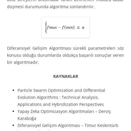
düşmesi durumunda algoritma sonlandırılır.
Diferansiyel Gelişim Algoritması sürekli parametreleri söz
konusu olduğu durumlarda oldukça başarılı sonuçlar veren
bir algoritmadır.
KAYNAKLAR
Particle Swarm Optimization and Differential
Evolution Algorithms : Technical Analysis,
Applications and Hybridization Perspectives
Yapay Zeka Optimizasyon Algoritmaları – Derviş
Karaboğa
Diferansiyel Gelişim Algoritması – Timur Keskintürk