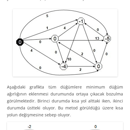
Aşağıdaki grafikta tüm düğümlere minimum düğüm
ağırlığının eklenmesi durumunda ortaya çıkacak bozulma
görülmektedir. Birinci durumda kısa yol alttaki iken, ikinci
durumda üstteki oluyor. Bu metod görüldüğü üzere kısa
yolun değişmesine sebep oluyor.