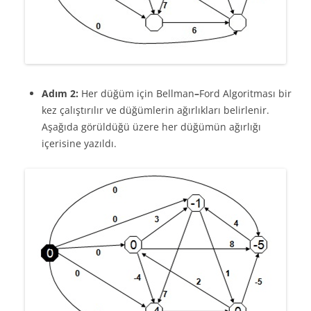
Adım 2:
Her düğüm için Bellman
–
Ford Algoritması bir
kez çalıştırılır ve düğümlerin ağırlıkları belirlenir.
Aşağıda görüldüğü üzere her düğümün ağırlığı
içerisine yazıldı.