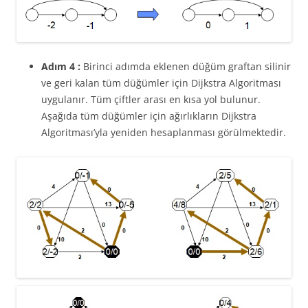
Adım 4 :
Birinci adımda eklenen düğüm graftan silinir
ve geri kalan tüm düğümler için Dijkstra Algoritması
uygulanır. Tüm çiftler arası en kısa yol bulunur.
Aşağıda tüm düğümler için ağırlıkların Dijkstra
Algoritması’yla yeniden hesaplanması görülmektedir.