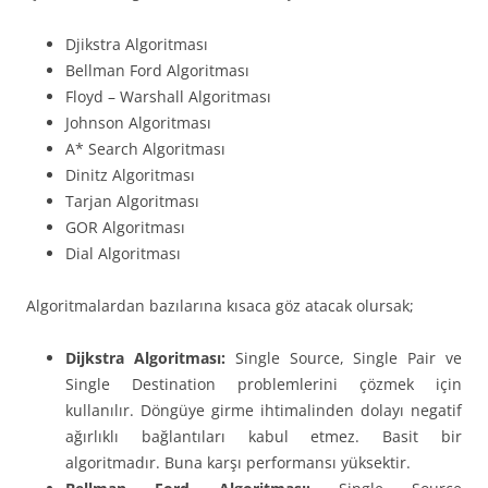
Djikstra Algoritması
Bellman Ford Algoritması
Floyd – Warshall Algoritması
Johnson Algoritması
A* Search Algoritması
Dinitz Algoritması
Tarjan Algoritması
GOR Algoritması
Dial Algoritması
Algoritmalardan bazılarına kısaca göz atacak olursak;
Dijkstra Algoritması:
Single
Source, Single Pair ve
Single Destination problemlerini çözmek için
kullanılır. Döngüye girme ihtimalinden dolayı negatif
ağırlıklı bağlantıları kabul etmez. Basit bir
algoritmadır. Buna karşı performansı yüksektir.