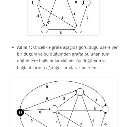
Adım 1:
Öncelikle grafa aşağıda görüldüğü üzere yeni
bir düğüm ve bu düğümden grafta bulunan tüm
düğümlere bağlantılar eklenir. Bu düğümün ve
bağlantılarının ağırlığı sıfır olarak belirlenir.