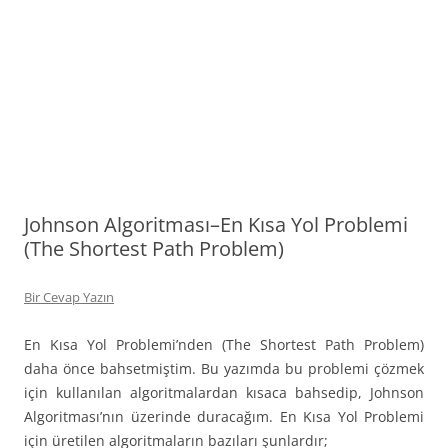
Johnson Algoritması–En Kısa Yol Problemi
(The Shortest Path Problem)
Bir Cevap Yazın
En Kısa Yol Problemi’nden (The Shortest Path Problem)
daha önce bahsetmiştim. Bu yazımda bu problemi çözmek
için kullanılan algoritmalardan kısaca bahsedip, Johnson
Algoritması’nın üzerinde duracağım. En Kısa Yol Problemi
için üretilen algoritmaların bazıları şunlardır;