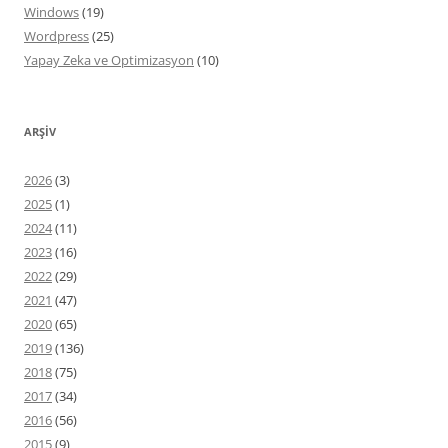
Windows
(19)
Wordpress
(25)
Yapay Zeka ve Optimizasyon
(10)
ARŞIV
2026
(3)
2025
(1)
2024
(11)
2023
(16)
2022
(29)
2021
(47)
2020
(65)
2019
(136)
2018
(75)
2017
(34)
2016
(56)
2015
(9)