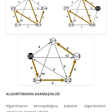
ALGORİTMANIN KARMAŞIKLIĞI
Algoritmanın karmaşıklığına bakalım. Algoritmanın
adımlarını kontrol edelim.