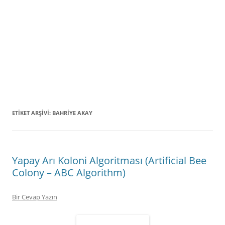
ETIKET ARŞIVI:
BAHRIYE AKAY
Yapay Arı Koloni Algoritması (Artificial Bee
Colony – ABC Algorithm)
Bir Cevap Yazın