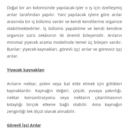
Doğal bir arı kolonisinde yapılacak işler o iş için özelleşmiş
arılar tarafından yapılır. Yani yapılacak işlere göre arılar
arasında bir iş bölümü vardır ve kendi kendilerine organize
olabilmektedirler. İş bölümü yapabilme ve kendi kendine
organize sürü zekâsının iki önemli bileşenidir. Arıların
minimal yiyecek arama modelinde temel üç bileşen vardır.
Bunlar; yiyecek kaynakları, görevli işçi arılar ve görevsiz işçi
arılar.
Yiyecek kaynakları
Arıların nektar, polen veya bal elde etmek için gittikleri
kaynaklardır. Kaynağın değeri, çeşidi, yuvaya yakınlığı,
nektar konsantrasyonu veya nektarın çıkarılmasının
kolaylığı birçok etkene bağlı olabilir. Ama kaynağın
zenginliği tek ölçüt olarak alınabilir.
Görevli İşçi Arılar