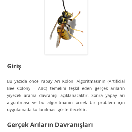
Giriş
Bu yazıda önce Yapay Arı Koloni Algoritmasının (Artificial
Bee Colony – ABC) temelini teşkil eden gerçek arıların
yiyecek arama davranışı açıklanacaktır. Sonra yapay arı
algoritması ve bu algoritmanın örnek bir problem için
uygulamada kullanılması gösterilecektir.
Gerçek Arıların Davranışları