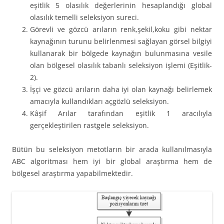
eşitlik 5 olasılık değerlerinin hesaplandığı global
olasılık temelli seleksiyon sureci.
Görevli ve gözcü arıların renk,şekil,koku gibi nektar
kaynağının turunu belirlenmesi sağlayan görsel bilgiyi
kullanarak bir bölgede kaynağın bulunmasına vesile
olan bölgesel olasılık tabanlı seleksiyon işlemi (Eşitlik-
2).
İşçi ve gözcü arıların daha iyi olan kaynağı belirlemek
amacıyla kullandıkları açgözlü seleksiyon.
Kâşif Arılar tarafından eşitlik 1 aracılıyla
gerçekleştirilen rastgele seleksiyon.
Bütün bu seleksiyon metotların bir arada kullanılmasıyla
ABC algoritması hem iyi bir global araştırma hem de
bölgesel araştırma yapabilmektedir.