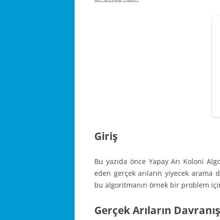
Giriş
Bu yazıda önce Yapay Arı Koloni Algor
eden gerçek arıların yiyecek arama da
bu algoritmanın örnek bir problem içi
Gerçek Arıların Davranış