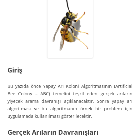
Giriş
Bu yazıda önce Yapay Arı Koloni Algoritmasının (Artificial
Bee Colony – ABC) temelini teşkil eden gerçek arıların
yiyecek arama davranışı açıklanacaktır. Sonra yapay arı
algoritması ve bu algoritmanın örnek bir problem için
uygulamada kullanılması gösterilecektir.
Gerçek Arıların Davranışları