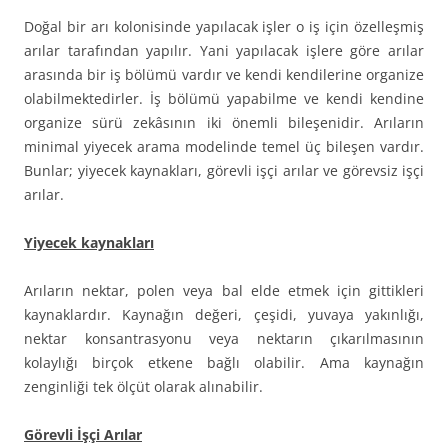
Doğal bir arı kolonisinde yapılacak işler o iş için özelleşmiş
arılar tarafından yapılır. Yani yapılacak işlere göre arılar
arasında bir iş bölümü vardır ve kendi kendilerine organize
olabilmektedirler. İş bölümü yapabilme ve kendi kendine
organize sürü zekâsının iki önemli bileşenidir. Arıların
minimal yiyecek arama modelinde temel üç bileşen vardır.
Bunlar; yiyecek kaynakları, görevli işçi arılar ve görevsiz işçi
arılar.
Yiyecek kaynakları
Arıların nektar, polen veya bal elde etmek için gittikleri
kaynaklardır. Kaynağın değeri, çeşidi, yuvaya yakınlığı,
nektar konsantrasyonu veya nektarın çıkarılmasının
kolaylığı birçok etkene bağlı olabilir. Ama kaynağın
zenginliği tek ölçüt olarak alınabilir.
Görevli İşçi Arılar