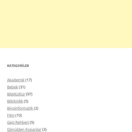
KATEGORILER
Akademik
(17)
Bebek
(31)
BilgiKültür
(97)
Bilirkişilik
(5)
Biyoinformatik
(2)
Film
(10)
Gezi Rehberi
(5)
Gönülden Kopanlar
(3)