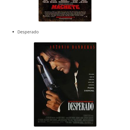
Desperado