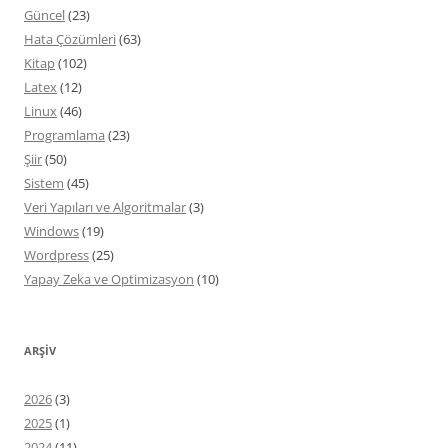
Güncel
(23)
Hata Çözümleri
(63)
Kitap
(102)
Latex
(12)
Linux
(46)
Programlama
(23)
Şiir
(50)
Sistem
(45)
Veri Yapıları ve Algoritmalar
(3)
Windows
(19)
Wordpress
(25)
Yapay Zeka ve Optimizasyon
(10)
ARŞIV
2026
(3)
2025
(1)
2024
(11)