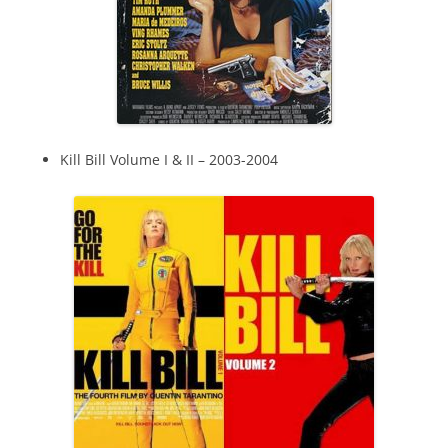
Kill Bill Volume I & II – 2003-2004