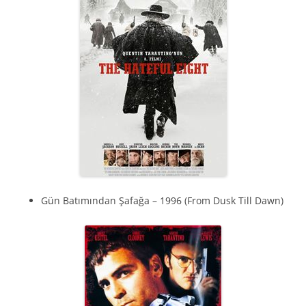
Gün Batımından Şafağa – 1996 (From Dusk Till Dawn)