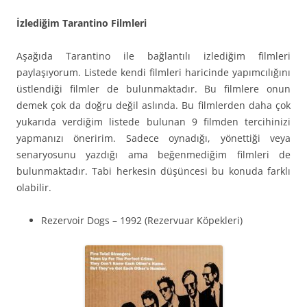
İzlediğim Tarantino Filmleri
Aşağıda Tarantino ile bağlantılı izlediğim filmleri
paylaşıyorum. Listede kendi filmleri haricinde yapımcılığını
üstlendiği filmler de bulunmaktadır. Bu filmlere onun
demek çok da doğru değil aslında. Bu filmlerden daha çok
yukarıda verdiğim listede bulunan 9 filmden tercihinizi
yapmanızı öneririm. Sadece oynadığı, yönettiği veya
senaryosunu yazdığı ama beğenmediğim filmleri de
bulunmaktadır. Tabi herkesin düşüncesi bu konuda farklı
olabilir.
Rezervoir Dogs – 1992 (Rezervuar Köpekleri)