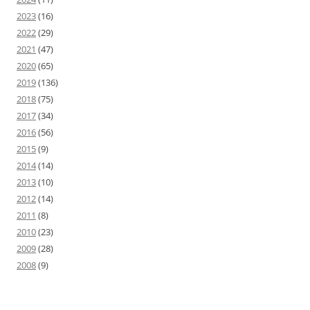
2023
(16)
2022
(29)
2021
(47)
2020
(65)
2019
(136)
2018
(75)
2017
(34)
2016
(56)
2015
(9)
2014
(14)
2013
(10)
2012
(14)
2011
(8)
2010
(23)
2009
(28)
2008
(9)