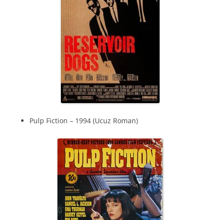
Pulp Fiction – 1994 (Ucuz Roman)