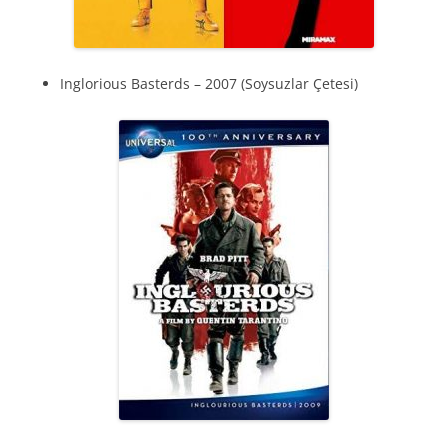
Inglorious Basterds – 2007 (Soysuzlar Çetesi)