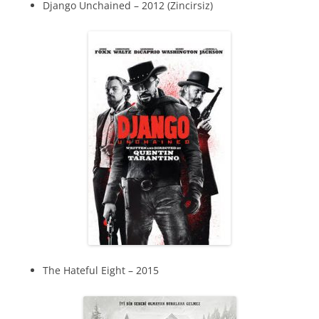
Django Unchained – 2012 (Zincirsiz)
The Hateful Eight – 2015