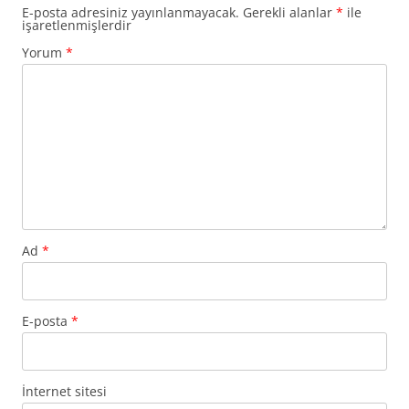
E-posta adresiniz yayınlanmayacak.
Gerekli alanlar
*
ile
işaretlenmişlerdir
Yorum
*
Ad
*
E-posta
*
İnternet sitesi