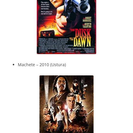
Machete – 2010 (Ustura)