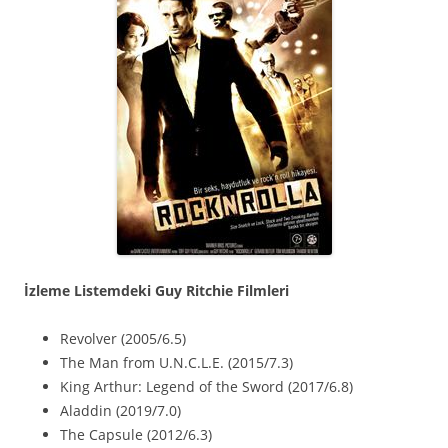
İzleme Listemdeki Guy Ritchie Filmleri
Revolver (2005/6.5)
The Man from U.N.C.L.E. (2015/7.3)
King Arthur: Legend of the Sword (2017/6.8)
Aladdin (2019/7.0)
The Capsule (2012/6.3)