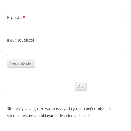
E-posta
*
İnternet sitesi
Arama:
Sitedeki yazılar işinize yaramışsa yada yazıları beğenmişseniz
sitedeki reklamlara tıklayarak destek olabilirsiniz.