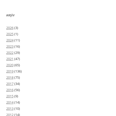
ARŞIV
2026
(3)
2025
(1)
2024
(11)
2023
(16)
2022
(29)
2021
(47)
2020
(65)
2019
(136)
2018
(75)
2017
(34)
2016
(56)
2015
(9)
2014
(14)
2013
(10)
2012
(14)