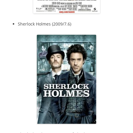
Sherlock Holmes (2009/7.6)