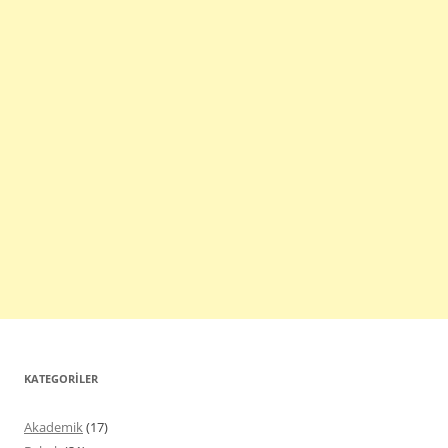
KATEGORILER
Akademik
(17)