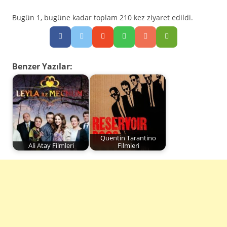
Bugün 1, bugüne kadar toplam 210 kez ziyaret edildi.
Benzer Yazılar:
Quentin Tarantino
Ali Atay Filmleri
Filmleri