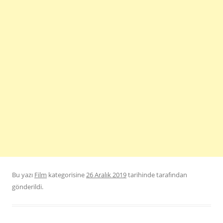
Bu yazı
Film
kategorisine
26 Aralık 2019
tarihinde
tarafından
gönderildi.