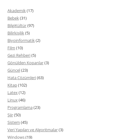
Akademik
(17)
Bebek
(31)
BilgiKültür
(97)
Bilirkişilik
(5)
Biyoinformatik
(2)
Film
(10)
Gezi Rehberi
(5)
Gönülden Kopanlar
(3)
Güncel
(23)
Hata Çözümleri
(63)
Kitap
(102)
Latex
(12)
Linux
(46)
Programlama
(23)
Şiir
(50)
Sistem
(45)
Veri Yapıları ve Algoritmalar
(3)
Windows
(19)