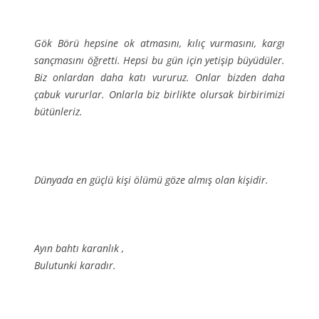
Gök Börü hepsine ok atmasını, kılıç vurmasını, kargı
sançmasını öğretti. Hepsi bu gün için yetişip büyüdüler.
Biz onlardan daha katı vururuz. Onlar bizden daha
çabuk vururlar. Onlarla biz birlikte olursak birbirimizi
bütünleriz.
Dünyada en güçlü kişi ölümü göze almış olan kişidir.
Ayın bahtı karanlık ,
Bulutunki karadır.