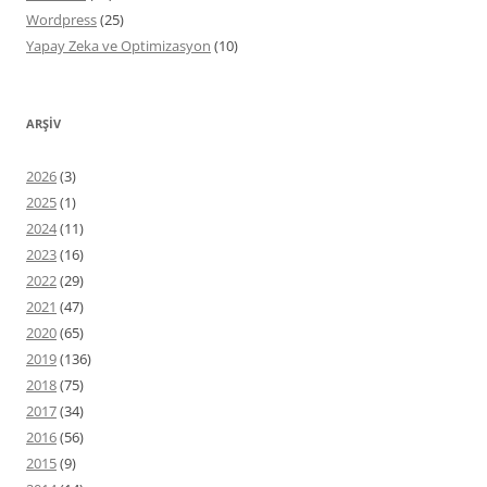
Wordpress
(25)
Yapay Zeka ve Optimizasyon
(10)
ARŞIV
2026
(3)
2025
(1)
2024
(11)
2023
(16)
2022
(29)
2021
(47)
2020
(65)
2019
(136)
2018
(75)
2017
(34)
2016
(56)
2015
(9)