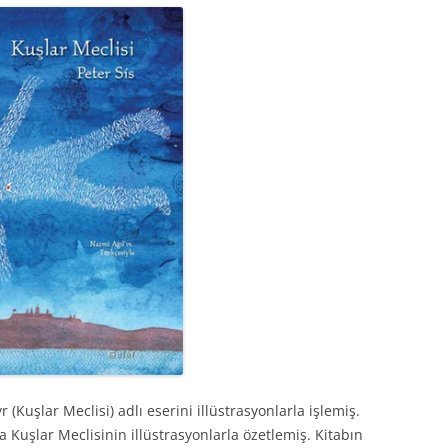
 (Kuşlar Meclisi) adlı eserini illüstrasyonlarla işlemiş.
a Kuşlar Meclisinin illüstrasyonlarla özetlemiş. Kitabın