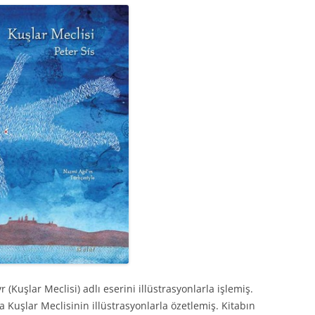
 (Kuşlar Meclisi) adlı eserini illüstrasyonlarla işlemiş.
a Kuşlar Meclisinin illüstrasyonlarla özetlemiş. Kitabın