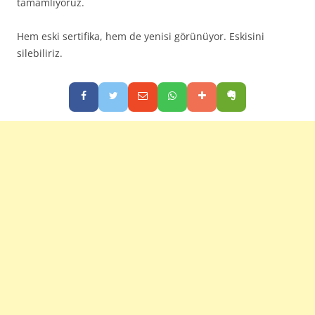
tamamlıyoruz.
Hem eski sertifika, hem de yenisi görünüyor. Eskisini
silebiliriz.