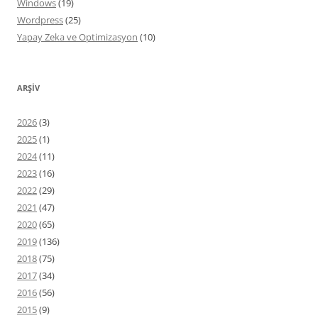
Windows
(19)
Wordpress
(25)
Yapay Zeka ve Optimizasyon
(10)
ARŞIV
2026
(3)
2025
(1)
2024
(11)
2023
(16)
2022
(29)
2021
(47)
2020
(65)
2019
(136)
2018
(75)
2017
(34)
2016
(56)
2015
(9)