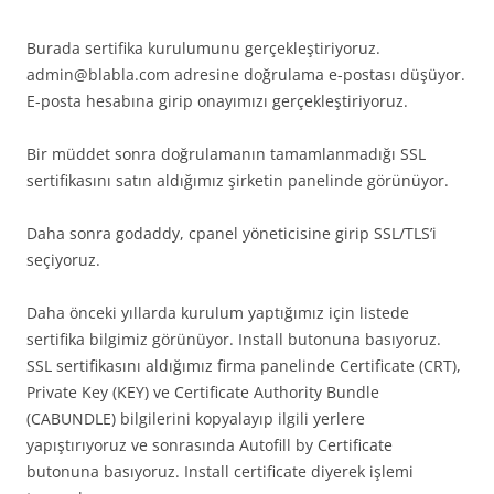
Burada sertifika kurulumunu gerçekleştiriyoruz.
admin@blabla.com adresine doğrulama e-postası düşüyor.
E-posta hesabına girip onayımızı gerçekleştiriyoruz.
Bir müddet sonra doğrulamanın tamamlanmadığı SSL
sertifikasını satın aldığımız şirketin panelinde görünüyor.
Daha sonra godaddy, cpanel yöneticisine girip SSL/TLS’i
seçiyoruz.
Daha önceki yıllarda kurulum yaptığımız için listede
sertifika bilgimiz görünüyor. Install butonuna basıyoruz.
SSL sertifikasını aldığımız firma panelinde Certificate (CRT),
Private Key (KEY) ve Certificate Authority Bundle
(CABUNDLE) bilgilerini kopyalayıp ilgili yerlere
yapıştırıyoruz ve sonrasında Autofill by Certificate
butonuna basıyoruz. Install certificate diyerek işlemi