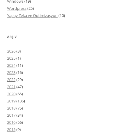
Windows
(19)
Wordpress
(25)
Yapay Zeka ve Optimizasyon
(10)
ARŞIV
2026
(3)
2025
(1)
2024
(11)
2023
(16)
2022
(29)
2021
(47)
2020
(65)
2019
(136)
2018
(75)
2017
(34)
2016
(56)
2015
(9)