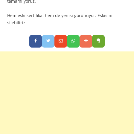
tamamlıyoruz.
Hem eski sertifika, hem de yenisi görünüyor. Eskisini
silebiliriz.