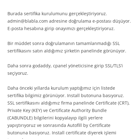
Burada sertifika kurulumunu gerçekleştiriyoruz.
admin@blabla.com adresine doğrulama e-postası düşüyor.
E-posta hesabına girip onayımızı gerçekleştiriyoruz.
Bir müddet sonra doğrulamanın tamamlanmadığı SSL
sertifikasını satın aldığımız şirketin panelinde görünüyor.
Daha sonra godaddy, cpanel yöneticisine girip SSL/TLS’i
seçiyoruz.
Daha önceki yıllarda kurulum yaptığımız için listede
sertifika bilgimiz görünüyor. Install butonuna basıyoruz.
SSL sertifikasını aldığımız firma panelinde Certificate (CRT),
Private Key (KEY) ve Certificate Authority Bundle
(CABUNDLE) bilgilerini kopyalayıp ilgili yerlere
yapıştırıyoruz ve sonrasında Autofill by Certificate
butonuna basıyoruz. Install certificate diyerek işlemi