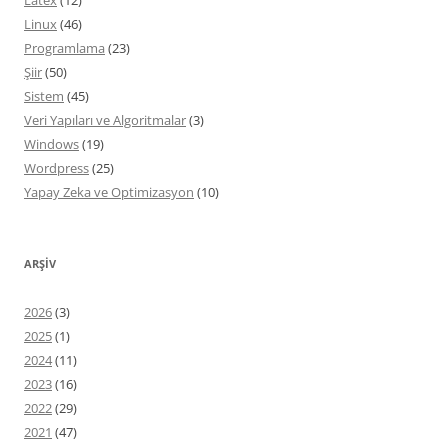
Latex
(12)
Linux
(46)
Programlama
(23)
Şiir
(50)
Sistem
(45)
Veri Yapıları ve Algoritmalar
(3)
Windows
(19)
Wordpress
(25)
Yapay Zeka ve Optimizasyon
(10)
ARŞIV
2026
(3)
2025
(1)
2024
(11)
2023
(16)
2022
(29)
2021
(47)