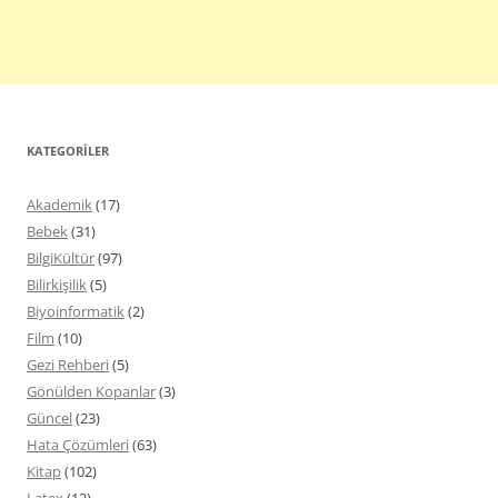
KATEGORILER
Akademik
(17)
Bebek
(31)
BilgiKültür
(97)
Bilirkişilik
(5)
Biyoinformatik
(2)
Film
(10)
Gezi Rehberi
(5)
Gönülden Kopanlar
(3)
Güncel
(23)
Hata Çözümleri
(63)
Kitap
(102)