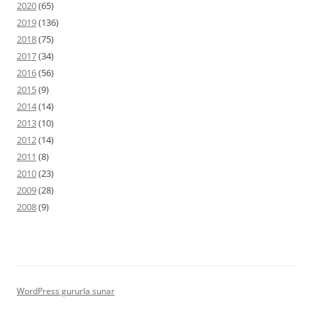
2020
(65)
2019
(136)
2018
(75)
2017
(34)
2016
(56)
2015
(9)
2014
(14)
2013
(10)
2012
(14)
2011
(8)
2010
(23)
2009
(28)
2008
(9)
WordPress gururla sunar