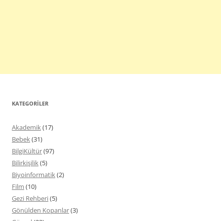
KATEGORILER
Akademik
(17)
Bebek
(31)
BilgiKültür
(97)
Bilirkişilik
(5)
Biyoinformatik
(2)
Film
(10)
Gezi Rehberi
(5)
Gönülden Kopanlar
(3)