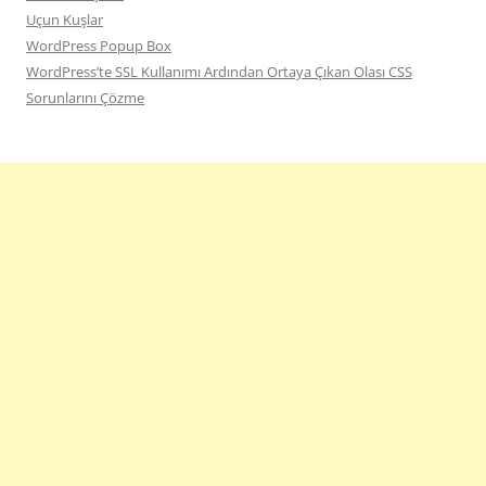
Uçun Kuşlar
WordPress Popup Box
WordPress’te SSL Kullanımı Ardından Ortaya Çıkan Olası CSS
Sorunlarını Çözme