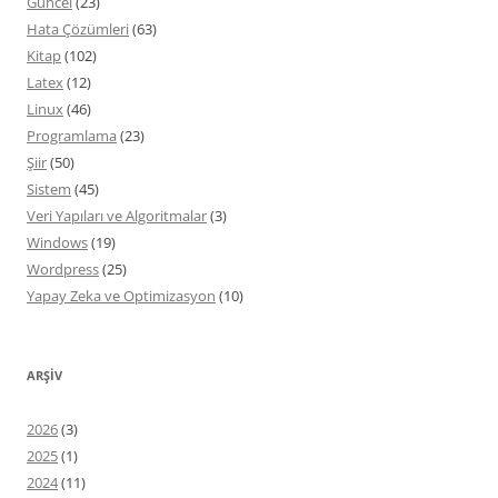
Güncel
(23)
Hata Çözümleri
(63)
Kitap
(102)
Latex
(12)
Linux
(46)
Programlama
(23)
Şiir
(50)
Sistem
(45)
Veri Yapıları ve Algoritmalar
(3)
Windows
(19)
Wordpress
(25)
Yapay Zeka ve Optimizasyon
(10)
ARŞIV
2026
(3)
2025
(1)
2024
(11)