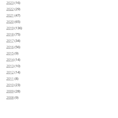
2023
(16)
2022
(29)
2021
(47)
2020
(65)
2019
(136)
2018
(75)
2017
(34)
2016
(56)
2015
(9)
2014
(14)
2013
(10)
2012
(14)
2011
(8)
2010
(23)
2009
(28)
2008
(9)