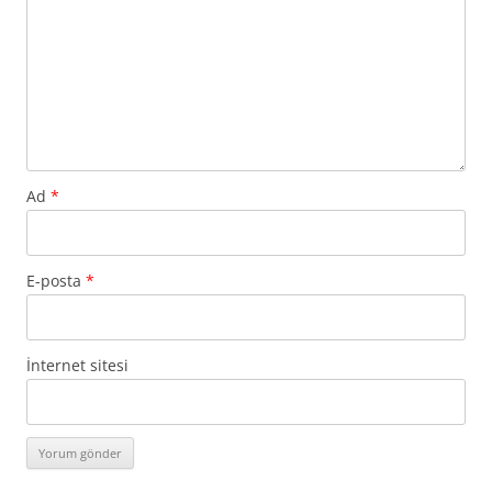
Ad
*
E-posta
*
İnternet sitesi