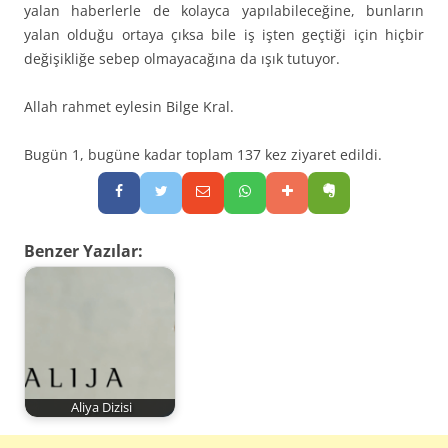
yalan haberlerle de kolayca yapılabileceğine, bunların
yalan olduğu ortaya çıksa bile iş işten geçtiği için hiçbir
değişikliğe sebep olmayacağına da ışık tutuyor.
Allah rahmet eylesin Bilge Kral.
Bugün 1, bugüne kadar toplam 137 kez ziyaret edildi.
Benzer Yazılar:
Aliya Dizisi