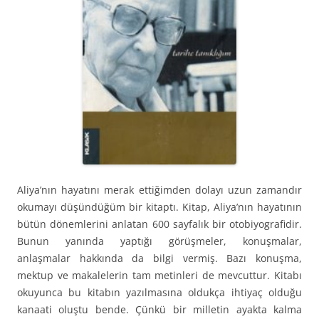
Aliya’nın hayatını merak ettiğimden dolayı uzun zamandır
okumayı düşündüğüm bir kitaptı. Kitap, Aliya’nın hayatının
bütün dönemlerini anlatan 600 sayfalık bir otobiyografidir.
Bunun yanında yaptığı görüşmeler, konuşmalar,
anlaşmalar hakkında da bilgi vermiş. Bazı konuşma,
mektup ve makalelerin tam metinleri de mevcuttur. Kitabı
okuyunca bu kitabın yazılmasına oldukça ihtiyaç olduğu
kanaati oluştu bende. Çünkü bir milletin ayakta kalma