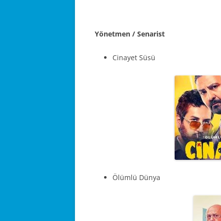
Yönetmen / Senarist
Cinayet Süsü
Ölümlü Dünya