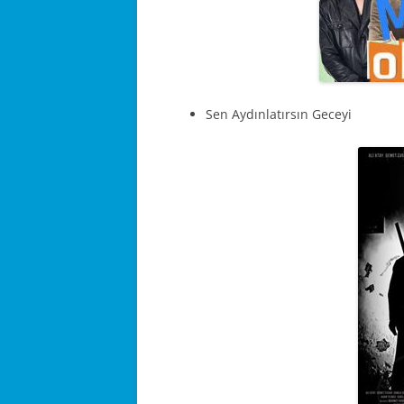
Sen Aydınlatırsın Geceyi