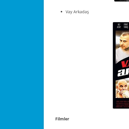
Vay Arkadaş
Filmler