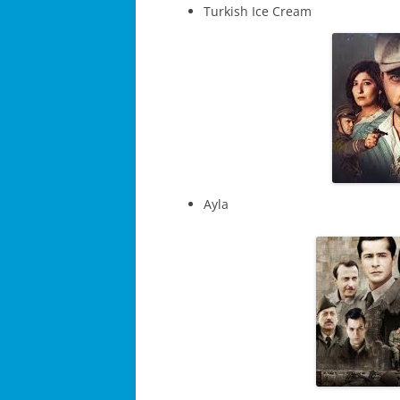
Turkish Ice Cream
Ayla