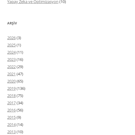
Yapay Zeka ve Optimizasyon
(10)
ARŞIV
2026
(3)
2025
(1)
2024
(11)
2023
(16)
2022
(29)
2021
(47)
2020
(65)
2019
(136)
2018
(75)
2017
(34)
2016
(56)
2015
(9)
2014
(14)
2013
(10)