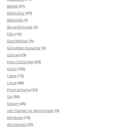
Bebek
(31)
BilgiKültür
(97)
Bilirkişilik
(5)
Biyoinformatik
(2)
Film
(10)
Gezi Rehberi
(5)
Gönülden Kopanlar
(3)
Güncel
(23)
Hata Çözümleri
(63)
Kitap
(102)
Latex
(12)
Linux
(46)
Programlama
(23)
Şiir
(50)
Sistem
(45)
Veri Yapıları ve Algoritmalar
(3)
Windows
(19)
Wordpress
(25)