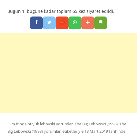
Bugün 1, bugüne kadar toplam 65 kez ziyaret edildi.
Film
içinde
büyük lebovski yorumlar
,
The Big Lebowski (1998)
,
The
Big Lebowski (1998) yorumları
etiketleriyle
18 Mart 2019
tarihinde