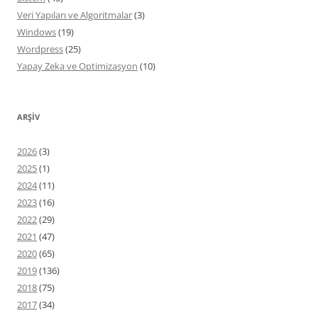
Veri Yapıları ve Algoritmalar
(3)
Windows
(19)
Wordpress
(25)
Yapay Zeka ve Optimizasyon
(10)
ARŞIV
2026
(3)
2025
(1)
2024
(11)
2023
(16)
2022
(29)
2021
(47)
2020
(65)
2019
(136)
2018
(75)
2017
(34)