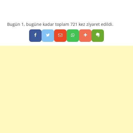
Bugün 1, bugüne kadar toplam 721 kez ziyaret edildi.