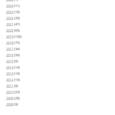
2024
(11)
2023
(16)
2022
(29)
2021
(47)
2020
(65)
2019
(136)
2018
(75)
2017
(34)
2016
(56)
2015
(9)
2014
(14)
2013
(10)
2012
(14)
2011
(8)
2010
(23)
2009
(28)
2008
(9)