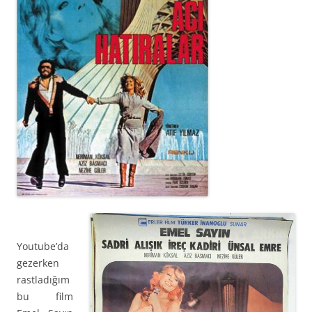
Youtube’da
gezerken
rastladığım
bu film