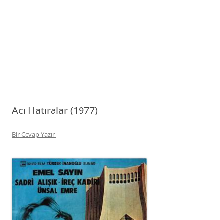
Acı Hatıralar (1977)
Bir Cevap Yazın