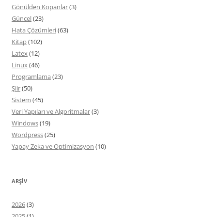
Gönülden Kopanlar
(3)
Güncel
(23)
Hata Çözümleri
(63)
Kitap
(102)
Latex
(12)
Linux
(46)
Programlama
(23)
Şiir
(50)
Sistem
(45)
Veri Yapıları ve Algoritmalar
(3)
Windows
(19)
Wordpress
(25)
Yapay Zeka ve Optimizasyon
(10)
ARŞIV
2026
(3)
2025
(1)