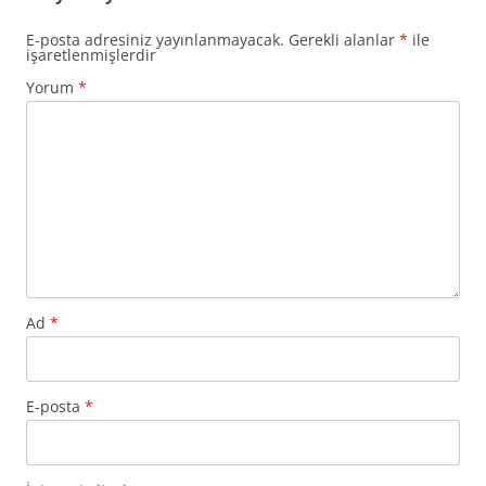
E-posta adresiniz yayınlanmayacak.
Gerekli alanlar
*
ile
işaretlenmişlerdir
Yorum
*
Ad
*
E-posta
*