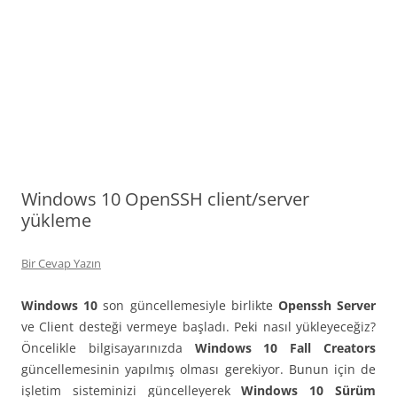
Windows 10 OpenSSH client/server
yükleme
Bir Cevap Yazın
Windows 10
son güncellemesiyle birlikte
Openssh Server
ve Client desteği vermeye başladı. Peki nasıl yükleyeceğiz?
Öncelikle bilgisayarınızda
Windows 10 Fall Creators
güncellemesinin yapılmış olması gerekiyor. Bunun için de
işletim sisteminizi güncelleyerek
Windows 10 Sürüm