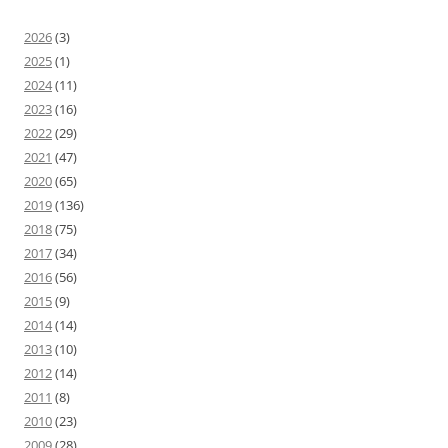
2026
(3)
2025
(1)
2024
(11)
2023
(16)
2022
(29)
2021
(47)
2020
(65)
2019
(136)
2018
(75)
2017
(34)
2016
(56)
2015
(9)
2014
(14)
2013
(10)
2012
(14)
2011
(8)
2010
(23)
2009
(28)