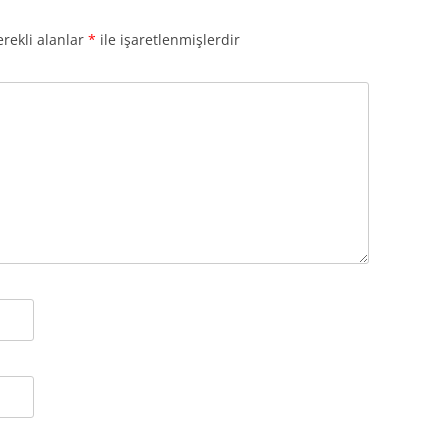
rekli alanlar
*
ile işaretlenmişlerdir