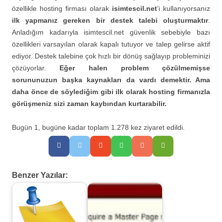
özellikle hosting firması olarak
isimtescil.net
‘i kullanıyorsanız
ilk yapmanız gereken bir destek talebi oluşturmaktır
.
Anladığım kadarıyla isimtescil.net güvenlik sebebiyle bazı
özellikleri varsayılan olarak kapalı tutuyor ve talep gelirse aktif
ediyor. Destek talebine çok hızlı bir dönüş sağlayıp probleminizi
çözüyorlar.
Eğer halen problem çözülmemişse
sorununuzun başka kaynakları da vardı demektir. Ama
daha önce de söylediğim gibi ilk olarak hosting firmanızla
görüşmeniz sizi zaman kaybından kurtarabilir.
Bugün 1, bugüne kadar toplam 1.278 kez ziyaret edildi.
Benzer Yazılar: