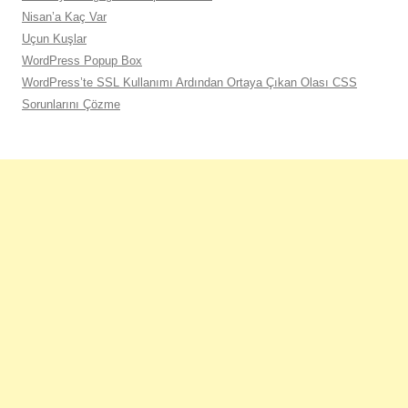
Nisan’a Kaç Var
Uçun Kuşlar
WordPress Popup Box
WordPress’te SSL Kullanımı Ardından Ortaya Çıkan Olası CSS
Sorunlarını Çözme