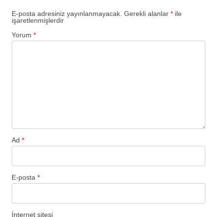
E-posta adresiniz yayınlanmayacak.
Gerekli alanlar
*
ile
işaretlenmişlerdir
Yorum
*
Ad
*
E-posta
*
İnternet sitesi