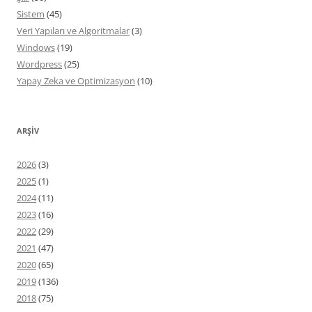
Sistem
(45)
Veri Yapıları ve Algoritmalar
(3)
Windows
(19)
Wordpress
(25)
Yapay Zeka ve Optimizasyon
(10)
ARŞIV
2026
(3)
2025
(1)
2024
(11)
2023
(16)
2022
(29)
2021
(47)
2020
(65)
2019
(136)
2018
(75)