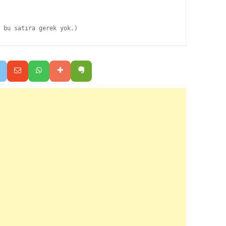
 bu satıra gerek yok.)