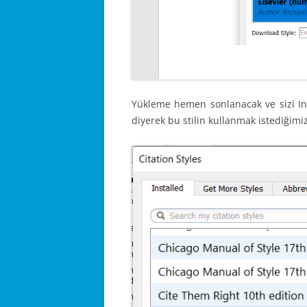
Yükleme hemen sonlanacak ve sizi I
diyerek bu stilin kullanmak istediğimiz