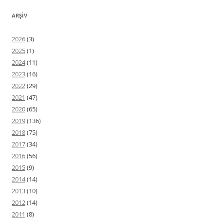
ARŞIV
2026
(3)
2025
(1)
2024
(11)
2023
(16)
2022
(29)
2021
(47)
2020
(65)
2019
(136)
2018
(75)
2017
(34)
2016
(56)
2015
(9)
2014
(14)
2013
(10)
2012
(14)
2011
(8)