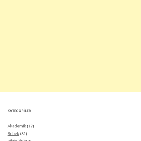
KATEGORILER
Akademik
(17)
Bebek
(31)