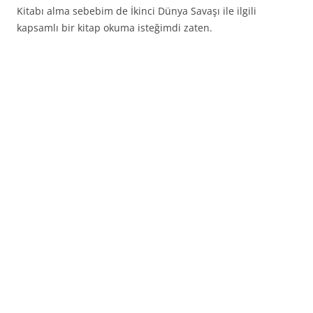
Kitabı alma sebebim de İkinci Dünya Savaşı ile ilgili
kapsamlı bir kitap okuma isteğimdi zaten.