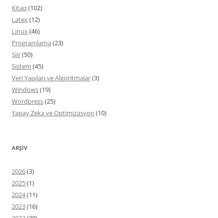
Kitap
(102)
Latex
(12)
Linux
(46)
Programlama
(23)
Şiir
(50)
Sistem
(45)
Veri Yapıları ve Algoritmalar
(3)
Windows
(19)
Wordpress
(25)
Yapay Zeka ve Optimizasyon
(10)
ARŞIV
2026
(3)
2025
(1)
2024
(11)
2023
(16)