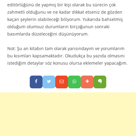
editörlüğünü de yapmış bir kişi olarak bu sürecin çok
zahmetli olduğunu ve ne kadar dikkat etseniz de gözden
kaçan şeylerin olabileceği biliyorum. Yukarıda bahsetmiş
olduğum olumsuz durumların birçoğunun sonraki
basımlarda düzeleceğini düşünüyorum.
Not: Şu an kitabın tam olarak yarısındayım ve yorumlarım
bu kısımları kapsamaktadır. Okudukça bu yazıda olmasını
istediğim detaylar söz konusu olursa eklemeler yapacağım.