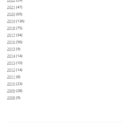
2022
(29)
2021
(47)
2020
(65)
2019
(136)
2018
(75)
2017
(34)
2016
(56)
2015
(9)
2014
(14)
2013
(10)
2012
(14)
2011
(8)
2010
(23)
2009
(28)
2008
(9)