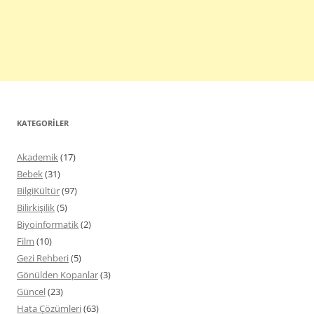
KATEGORILER
Akademik
(17)
Bebek
(31)
BilgiKültür
(97)
Bilirkişilik
(5)
Biyoinformatik
(2)
Film
(10)
Gezi Rehberi
(5)
Gönülden Kopanlar
(3)
Güncel
(23)
Hata Çözümleri
(63)