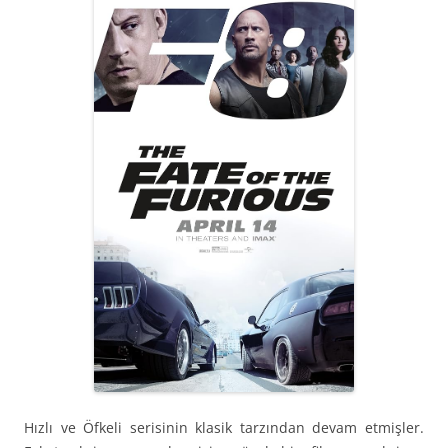
Hızlı ve Öfkeli serisinin klasik tarzından devam etmişler.