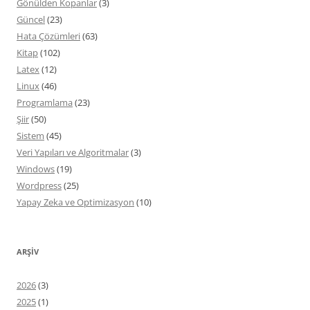
Gönülden Kopanlar
(3)
Güncel
(23)
Hata Çözümleri
(63)
Kitap
(102)
Latex
(12)
Linux
(46)
Programlama
(23)
Şiir
(50)
Sistem
(45)
Veri Yapıları ve Algoritmalar
(3)
Windows
(19)
Wordpress
(25)
Yapay Zeka ve Optimizasyon
(10)
ARŞIV
2026
(3)
2025
(1)