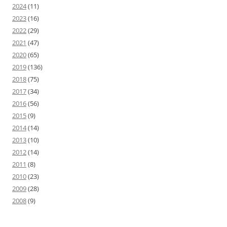
2024
(11)
2023
(16)
2022
(29)
2021
(47)
2020
(65)
2019
(136)
2018
(75)
2017
(34)
2016
(56)
2015
(9)
2014
(14)
2013
(10)
2012
(14)
2011
(8)
2010
(23)
2009
(28)
2008
(9)