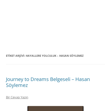
ETIKET ARŞIVI:
HAYALLERE YOLCULUK – HASAN SÖYLEMEZ
Journey to Dreams Belgeseli – Hasan
Söylemez
Bir Cevap Yazın