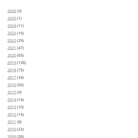
2026
(3)
2025
(1)
2024
(11)
2023
(16)
2022
(29)
2021
(47)
2020
(65)
2019
(136)
2018
(75)
2017
(34)
2016
(56)
2015
(9)
2014
(14)
2013
(10)
2012
(14)
2011
(8)
2010
(23)
2009
(28)