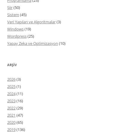
Programlama
(23)
Şiir
(50)
Sistem
(45)
Veri Yapıları ve Algoritmalar
(3)
Windows
(19)
Wordpress
(25)
Yapay Zeka ve Optimizasyon
(10)
ARŞIV
2026
(3)
2025
(1)
2024
(11)
2023
(16)
2022
(29)
2021
(47)
2020
(65)
2019
(136)