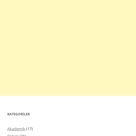
KATEGORILER
Akademik
(17)