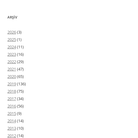
ARŞIV
2026
(3)
2025
(1)
2024
(11)
2023
(16)
2022
(29)
2021
(47)
2020
(65)
2019
(136)
2018
(75)
2017
(34)
2016
(56)
2015
(9)
2014
(14)
2013
(10)
2012
(14)