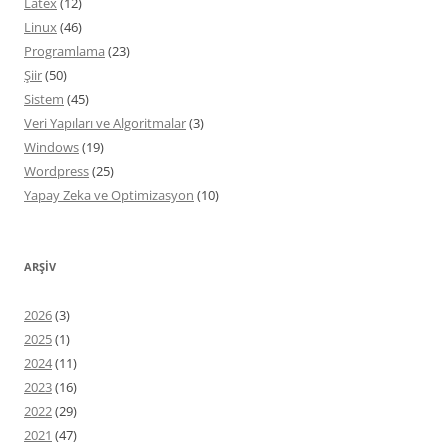
Latex
(12)
Linux
(46)
Programlama
(23)
Şiir
(50)
Sistem
(45)
Veri Yapıları ve Algoritmalar
(3)
Windows
(19)
Wordpress
(25)
Yapay Zeka ve Optimizasyon
(10)
ARŞIV
2026
(3)
2025
(1)
2024
(11)
2023
(16)
2022
(29)
2021
(47)