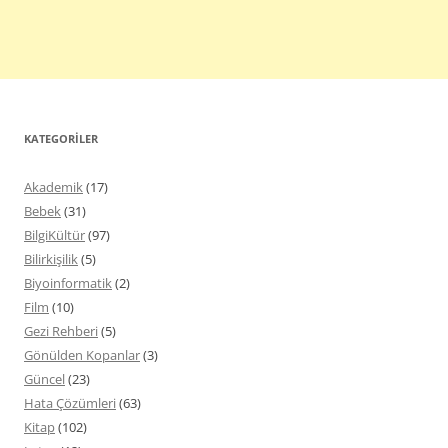
KATEGORILER
Akademik
(17)
Bebek
(31)
BilgiKültür
(97)
Bilirkişilik
(5)
Biyoinformatik
(2)
Film
(10)
Gezi Rehberi
(5)
Gönülden Kopanlar
(3)
Güncel
(23)
Hata Çözümleri
(63)
Kitap
(102)