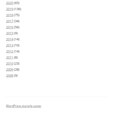
2020
(65)
2019
(136)
2018
(75)
2017
(34)
2016
(56)
2015
(9)
2014
(14)
2013
(10)
2012
(14)
2011
(8)
2010
(23)
2009
(28)
2008
(9)
WordPress gururla sunar