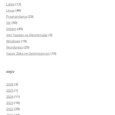
Latex
(12)
Linux
(46)
Programlama
(23)
Şiir
(50)
Sistem
(45)
Veri Yapıları ve Algoritmalar
(3)
Windows
(19)
Wordpress
(25)
Yapay Zeka ve Optimizasyon
(10)
ARŞIV
2026
(3)
2025
(1)
2024
(11)
2023
(16)
2022
(29)