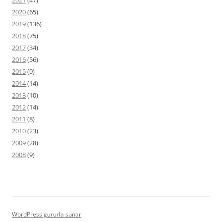
2021
(47)
2020
(65)
2019
(136)
2018
(75)
2017
(34)
2016
(56)
2015
(9)
2014
(14)
2013
(10)
2012
(14)
2011
(8)
2010
(23)
2009
(28)
2008
(9)
WordPress gururla sunar