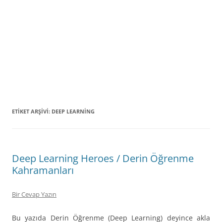
ETIKET ARŞIVI:
DEEP LEARNING
Deep Learning Heroes / Derin Öğrenme
Kahramanları
Bir Cevap Yazın
Bu yazıda Derin Öğrenme (Deep Learning) deyince akla