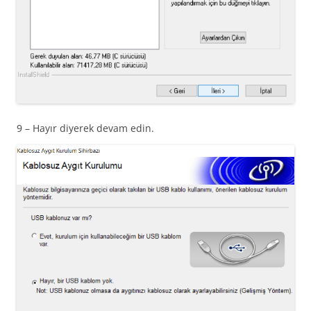
9 – Hayır diyerek devam edin.