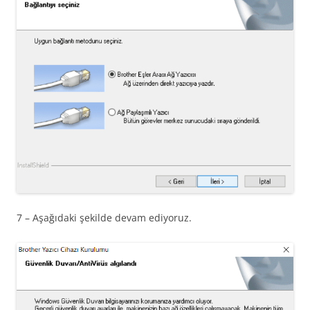
7 – Aşağıdaki şekilde devam ediyoruz.