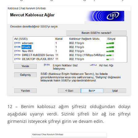
12 – Benim kablosuz ağım şifresiz olduğundan dolayı
aşağıdaki uyarıyı verdi. Sizinki şifreli bir ağ ise şifreyi
girmenizi isteyecek şifreyi girin ve devam edin.