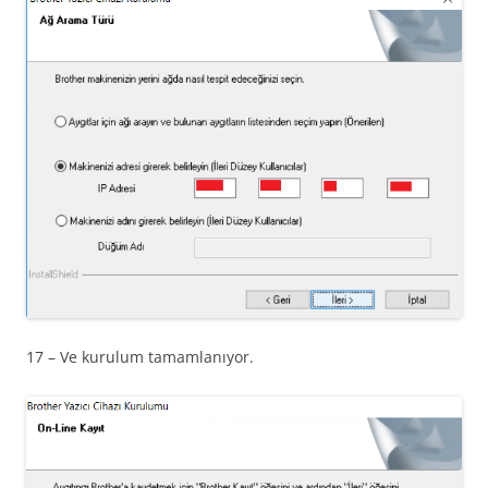
17 – Ve kurulum tamamlanıyor.