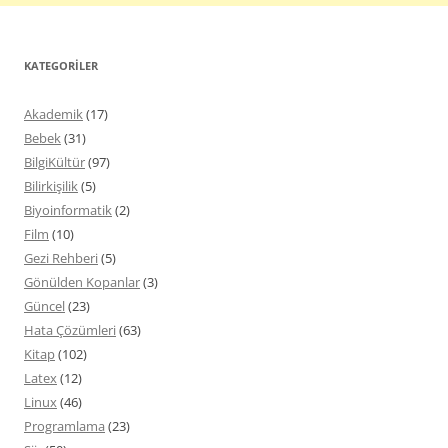
KATEGORILER
Akademik
(17)
Bebek
(31)
BilgiKültür
(97)
Bilirkişilik
(5)
Biyoinformatik
(2)
Film
(10)
Gezi Rehberi
(5)
Gönülden Kopanlar
(3)
Güncel
(23)
Hata Çözümleri
(63)
Kitap
(102)
Latex
(12)
Linux
(46)
Programlama
(23)