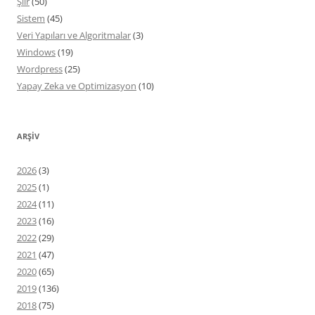
Şiir
(50)
Sistem
(45)
Veri Yapıları ve Algoritmalar
(3)
Windows
(19)
Wordpress
(25)
Yapay Zeka ve Optimizasyon
(10)
ARŞIV
2026
(3)
2025
(1)
2024
(11)
2023
(16)
2022
(29)
2021
(47)
2020
(65)
2019
(136)
2018
(75)