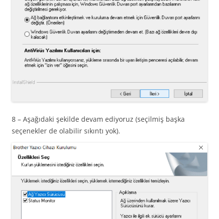
8 – Aşağıdaki şekilde devam ediyoruz (seçilmiş başka
seçenekler de olabilir sıkıntı yok).