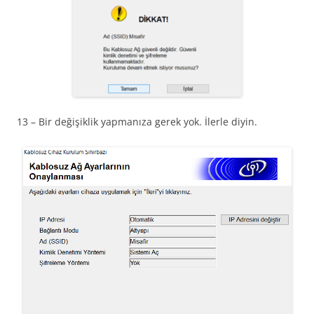
13 – Bir değişiklik yapmanıza gerek yok. İlerle diyin.