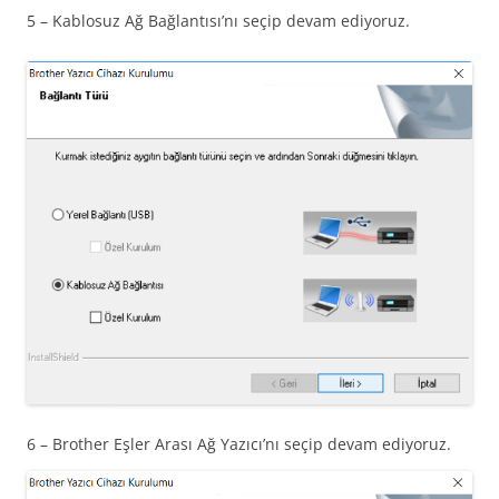
5 – Kablosuz Ağ Bağlantısı’nı seçip devam ediyoruz.
6 – Brother Eşler Arası Ağ Yazıcı’nı seçip devam ediyoruz.