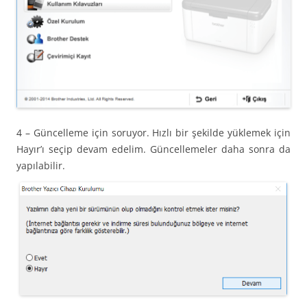
4 – Güncelleme için soruyor. Hızlı bir şekilde yüklemek için
Hayır’ı seçip devam edelim. Güncellemeler daha sonra da
yapılabilir.