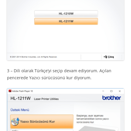
3 – Dili olarak Türkçe’yi seçip devam ediyorum. Açılan
pencerede Yazıcı sürücüsünü kur diyorum.