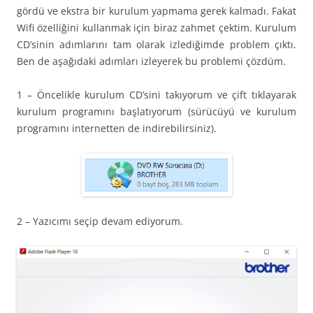
gördü ve ekstra bir kurulum yapmama gerek kalmadı. Fakat
Wifi özelliğini kullanmak için biraz zahmet çektim. Kurulum
CD’sinin adımlarını tam olarak izlediğimde problem çıktı.
Ben de aşağıdaki adımları izleyerek bu problemi çözdüm.
1 – Öncelikle kurulum CD’sini takıyorum ve çift tıklayarak
kurulum programını başlatıyorum (sürücüyü ve kurulum
programını internetten de indirebilirsiniz).
2 – Yazıcımı seçip devam ediyorum.