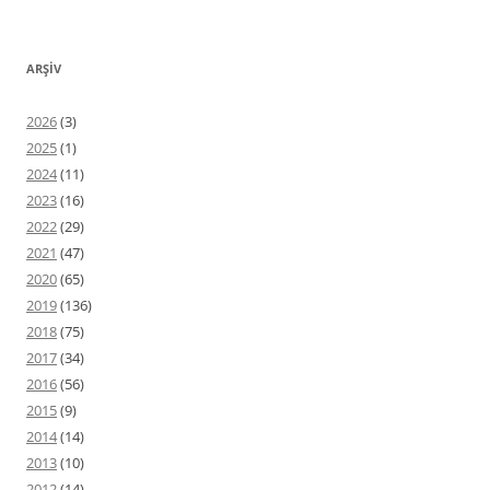
ARŞIV
2026
(3)
2025
(1)
2024
(11)
2023
(16)
2022
(29)
2021
(47)
2020
(65)
2019
(136)
2018
(75)
2017
(34)
2016
(56)
2015
(9)
2014
(14)
2013
(10)
2012
(14)