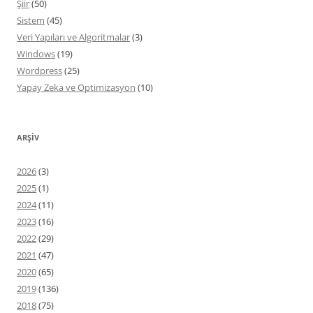
Şiir
(50)
Sistem
(45)
Veri Yapıları ve Algoritmalar
(3)
Windows
(19)
Wordpress
(25)
Yapay Zeka ve Optimizasyon
(10)
ARŞIV
2026
(3)
2025
(1)
2024
(11)
2023
(16)
2022
(29)
2021
(47)
2020
(65)
2019
(136)
2018
(75)